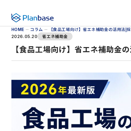
株式会社プランベース
コラム
【食品工場向け】省エネ補助金の活用法|
HOME
省エネ補助金
2026.05.20
【食品工場向け】省エネ補助金の