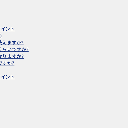
ポイント
)
使えますか?
くらいですか?
かりますか?
ですか?
ポイント