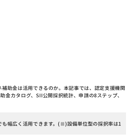
ネ補助金は活用できるのか。本記事では、認定支援機関
助金カタログ、SII公開採択統計、申請の8ステップ、
も幅広く活用できます。(Ⅲ)設備単位型の採択率は1