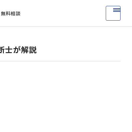
無料相談
断士が解説