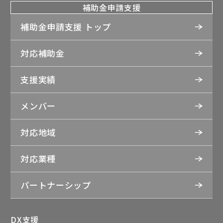
補助金申請支援
補助金申請支援 トップ
対応補助金
支援実績
メンバー
対応地域
対応業種
パートナーシップ
DX支援