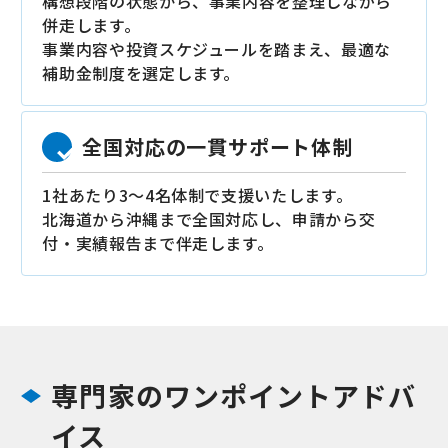
構想段階の状態から、事業内容を整理しながら
併走します。
事業内容や投資スケジュールを踏まえ、最適な
補助金制度を選定します。
全国対応の一貫サポート体制
1社あたり3〜4名体制で支援いたします。
北海道から沖縄まで全国対応し、申請から交
付・実績報告まで伴走します。
専門家のワンポイントアドバ
イス