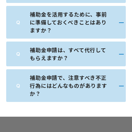
補助金を活用するために、事前
に準備しておくべきことはあり
ますか？
補助金申請は、すべて代行して
もらえますか？
補助金申請で、注意すべき不正
行為にはどんなものがあります
か？