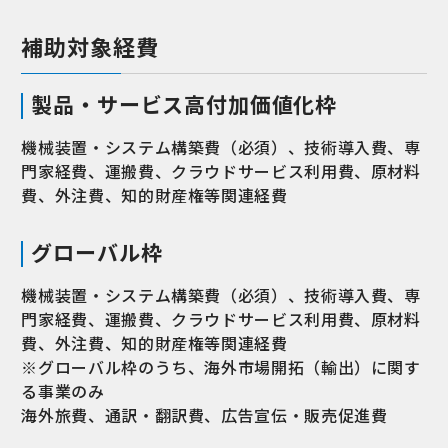
補助対象経費
製品・サービス高付加価値化枠
機械装置・システム構築費（必須）、技術導入費、専
門家経費、運搬費、クラウドサービス利用費、原材料
費、外注費、知的財産権等関連経費
グローバル枠
機械装置・システム構築費（必須）、技術導入費、専
門家経費、運搬費、クラウドサービス利用費、原材料
費、外注費、知的財産権等関連経費
※グローバル枠のうち、海外市場開拓（輸出）に関す
る事業のみ
海外旅費、通訳・翻訳費、広告宣伝・販売促進費