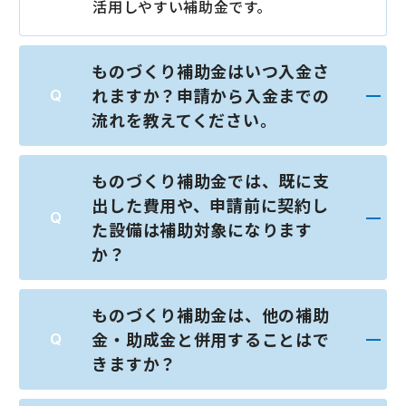
活用しやすい補助金です。
ものづくり補助金はいつ入金さ
れますか？申請から入金までの
流れを教えてください。
ものづくり補助金では、既に支
出した費用や、申請前に契約し
た設備は補助対象になります
か？
ものづくり補助金は、他の補助
金・助成金と併用することはで
きますか？