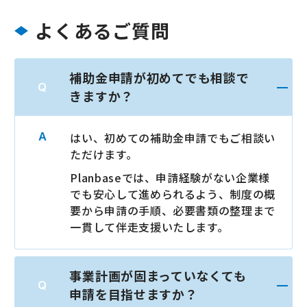
よくあるご質問
補助金申請が初めてでも相談で
きますか？
はい、初めての補助金申請でもご相談い
ただけます。
Planbaseでは、申請経験がない企業様
でも安心して進められるよう、制度の概
要から申請の手順、必要書類の整理まで
一貫して伴走支援いたします。
事業計画が固まっていなくても
申請を目指せますか？