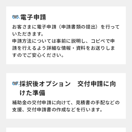
電子申請
06.
お客さまに電子申請（申請書類の提出）を行って
いただきます。
申請方法については事前に説明し、コピペで申
請を行えるよう詳細な情報・資料をお送りしま
すのでご安心ください。
採択後オプション 交付申請に向
07.
けた準備
補助金の交付申請に向けて、見積書の手配などの
支援、交付申請書の作成などを行います。