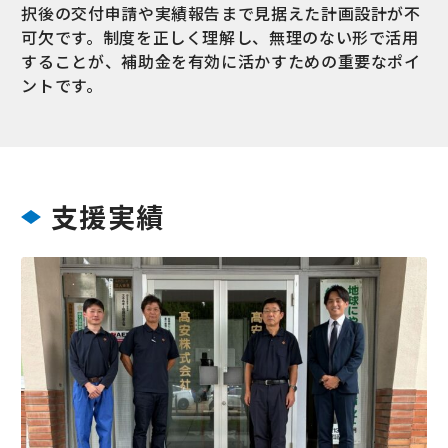
択後の交付申請や実績報告まで見据えた計画設計が不
可欠です。制度を正しく理解し、無理のない形で活用
することが、補助金を有効に活かすための重要なポイ
ントです。
支援実績