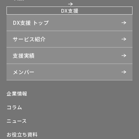
DX支援
DX支援 トップ
サービス紹介
支援実績
メンバー
企業情報
コラム
ニュース
お役立ち資料