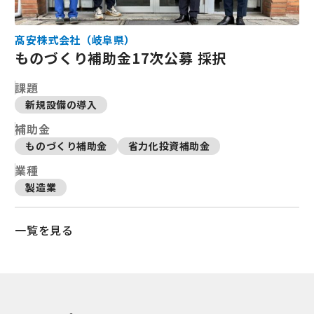
髙安株式会社（岐阜県）
ものづくり補助金17次公募 採択
課題
新規設備の導入
補助金
ものづくり補助金
省力化投資補助金
業種
製造業
一覧を見る