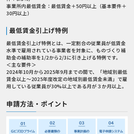
事業所内最低賃金：最低賃金＋50円以上（基本要件＋
30円以上）
最低賃金引上げ特例
最低賃金引上げ特例とは、一定割合の従業員が低賃金
水準で雇用されている事業者を対象に、ものづくり補
助金の補助率を1/2から2/3に引き上げる特例です。
＜主な要件＞
2024年10月から2025年9月までの間で、「地域別最低
賃金以上～2025年度改定の地域別最低賃金未満」で雇
用している従業員が30%以上である月が３か月以上。
申請方法・ポイント