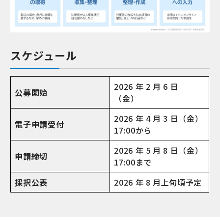
スケジュール
2026 年 2 月 6 日
公募開始
（金）
2026 年 4 月 3 日（金）
電子申請受付
17:00から
2026 年 5 月 8 日（金）
申請締切
17:00まで
採択公表
2026 年 8 月上旬頃予定