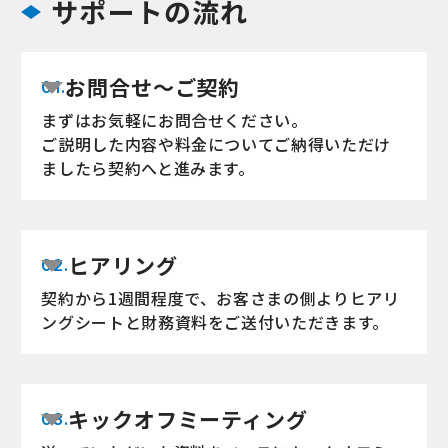
サポートの流れ
お問合せ〜ご契約
01.
まずはお気軽にお問合せください。
ご説明した内容や料金についてご納得いただけ
ましたら契約へと進みます。
ヒアリング
02.
契約から1週間程度で、お客さまの側よりヒアリ
ングシートと財務資料をご送付いただきます。
キックオフミーティング
03.