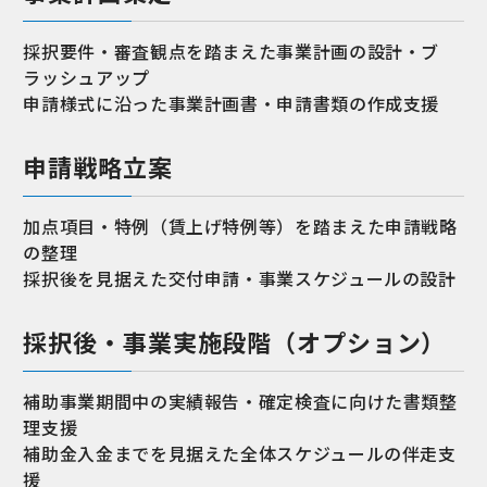
採択要件・審査観点を踏まえた事業計画の設計・ブ
ラッシュアップ
申請様式に沿った事業計画書・申請書類の作成支援
申請戦略立案
加点項目・特例（賃上げ特例等）を踏まえた申請戦略
の整理
採択後を見据えた交付申請・事業スケジュールの設計
採択後・事業実施段階（オプション）
補助事業期間中の実績報告・確定検査に向けた書類整
理支援
補助金入金までを見据えた全体スケジュールの伴走支
援