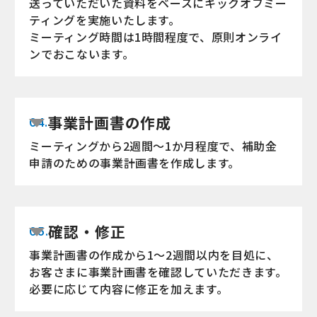
送っていただいた資料をベースにキックオフミー
ティングを実施いたします。
ミーティング時間は1時間程度で、原則オンライ
ンでおこないます。
事業計画書の作成
04.
ミーティングから2週間〜1か月程度で、補助金
申請のための事業計画書を作成します。
確認・修正
05.
事業計画書の作成から1〜2週間以内を目処に、
お客さまに事業計画書を確認していただきます。
必要に応じて内容に修正を加えます。