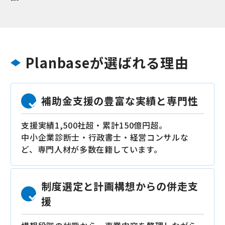
Planbaseが選ばれる理由
補助金支援の豊富な実績と専門性
支援実績1,500社超・累計150億円超。
中小企業診断士・行政書士・経営コンサルな
ど、専門人材が多数在籍しています。
制度選定と計画構想からの併走支
援