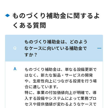
ものづくり補助金に関するよ
くある質問
ものづくり補助金は、どのよう
なケースに向いている補助金で
すか？
ものづくり補助金は、単なる設備更新で
はなく、新たな製品・サービスの開発
や、生産性向上につながる投資を行う場
合に適しています。
特に、事業の付加価値向上が明確で、導
入する設備やシステムによって業務プロ
セスや提供価値が変わるようなケースで