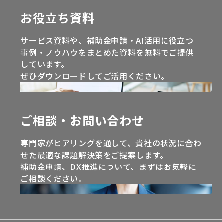
お役立ち資料
サービス資料や、補助金申請・AI活用に役立つ
事例・ノウハウをまとめた資料を無料でご提供
しています。
ぜひダウンロードしてご活用ください。
ご相談・お問い合わせ
専門家がヒアリングを通して、貴社の状況に合わ
せた最適な課題解決策をご提案します。
補助金申請、DX推進について、まずはお気軽に
ご相談ください。