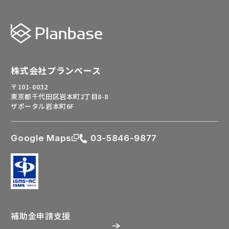
株式会社プランベース
〒101-0032
東京都千代田区岩本町2丁目8-8
ザポータル岩本町6F
Google Maps
03-5846-9877
補助金申請支援