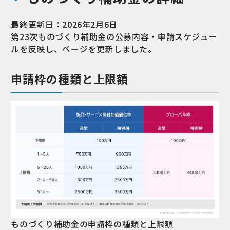
最終更新日：2026年2月6日
第23次ものづくり補助金の公募内容・申請スケジュー
ルを反映し、ページを更新しました。
申請枠の種類と上限額
ものづくり補助金の申請枠の種類と上限額