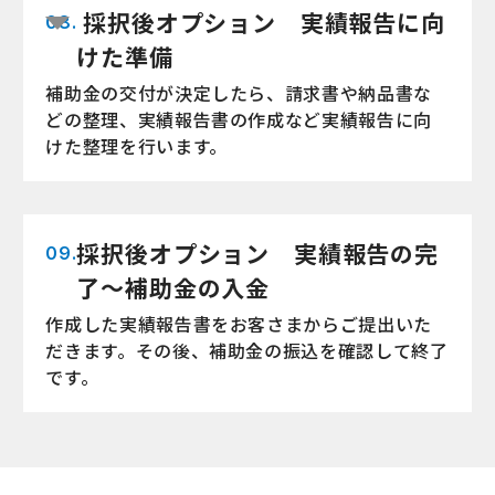
採択後オプション 実績報告に向
08.
けた準備
補助金の交付が決定したら、請求書や納品書な
どの整理、実績報告書の作成など実績報告に向
けた整理を行います。
採択後オプション 実績報告の完
09.
了〜補助金の入金
作成した実績報告書をお客さまからご提出いた
だきます。その後、補助金の振込を確認して終了
です。