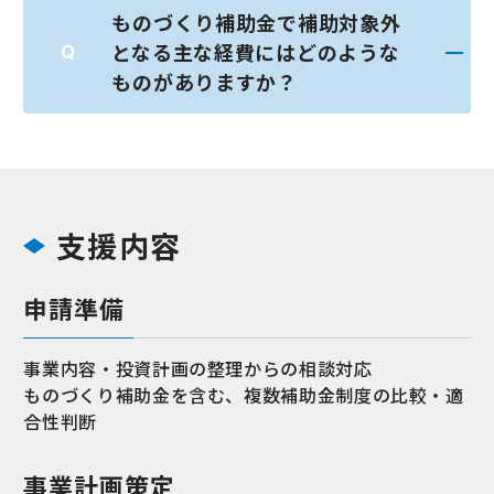
ものづくり補助金で補助対象外
となる主な経費にはどのような
ものがありますか？
支援内容
申請準備
事業内容・投資計画の整理からの相談対応
ものづくり補助金を含む、複数補助金制度の比較・適
合性判断
事業計画策定