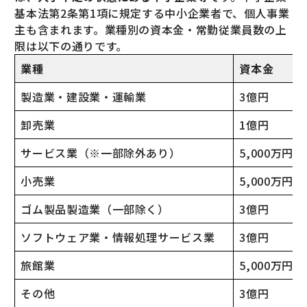
基本法第2条第1項に規定する中小企業者で、個人事業
主も含まれます。業種別の資本金・常勤従業員数の上
限は以下の通りです。
業種
資本金
製造業・建設業・運輸業
3億円
卸売業
1億円
サービス業（※一部除外あり）
5,000万円
小売業
5,000万円
ゴム製品製造業（一部除く）
3億円
ソフトウェア業・情報処理サービス業
3億円
旅館業
5,000万円
その他
3億円