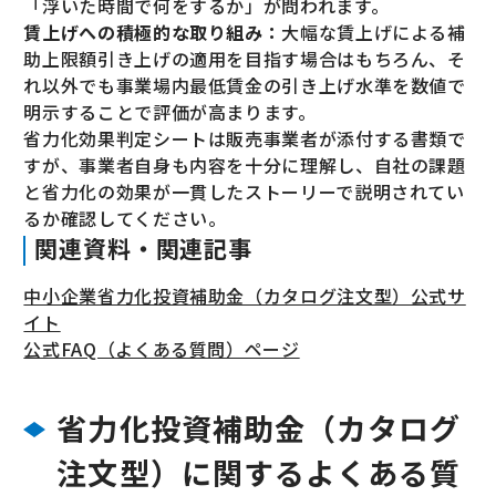
「浮いた時間で何をするか」が問われます。
賃上げへの積極的な取り組み：
大幅な賃上げによる補
助上限額引き上げの適用を目指す場合はもちろん、そ
れ以外でも事業場内最低賃金の引き上げ水準を数値で
明示することで評価が高まります。
省力化効果判定シートは販売事業者が添付する書類で
すが、事業者自身も内容を十分に理解し、自社の課題
と省力化の効果が一貫したストーリーで説明されてい
るか確認してください。
関連資料・関連記事
中小企業省力化投資補助金（カタログ注文型）公式サ
イト
公式FAQ（よくある質問）ページ
省力化投資補助金（カタログ
注文型）に関するよくある質