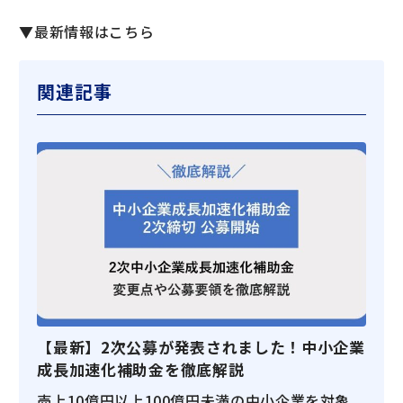
▼最新情報はこちら
関連記事
【最新】2次公募が発表されました！中小企業
成長加速化補助金を徹底解説
売上10億円以上100億円未満の中小企業を対象