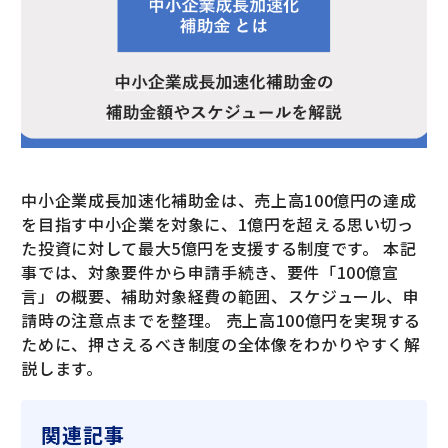
中小企業成長加速化補助金は、売上高100億円の達成
を目指す中小企業を対象に、1億円を超える思い切っ
た投資に対して最大5億円を支援する制度です。 本記
事では、対象要件から申請手続き、要件「100億宣
言」の概要、補助対象経費の範囲、スケジュール、申
請時の注意点までを整理。 売上高100億円を実現する
ために、押さえるべき制度の全体像をわかりやすく解
説します。
関連記事