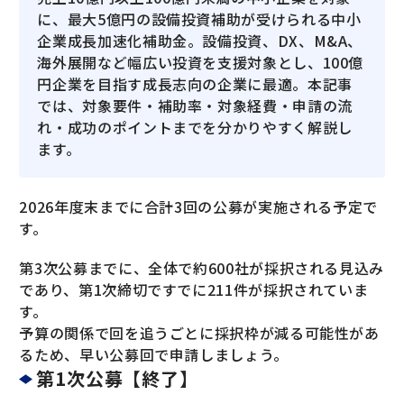
に、最大5億円の設備投資補助が受けられる中小
企業成長加速化補助金。設備投資、DX、M&A、
海外展開など幅広い投資を支援対象とし、100億
円企業を目指す成長志向の企業に最適。本記事
では、対象要件・補助率・対象経費・申請の流
れ・成功のポイントまでを分かりやすく解説し
ます。
2026年度末までに合計3回の公募が実施される予定で
す。
第3次公募までに、全体で約600社が採択される見込み
であり、第1次締切ですでに211件が採択されていま
す。
予算の関係で回を追うごとに採択枠が減る可能性があ
るため、早い公募回で申請しましょう。
第1次公募【終了】