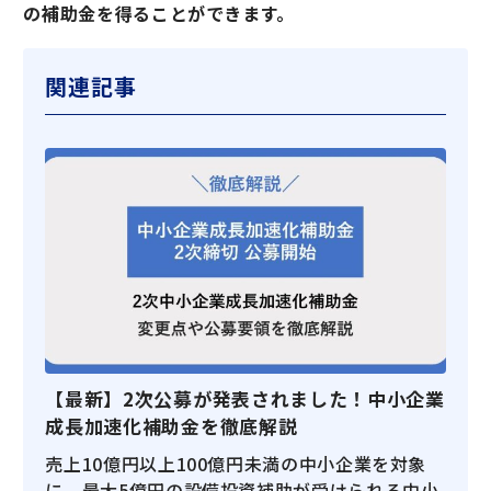
の補助金を得ることができます。
関連記事
【最新】2次公募が発表されました！中小企業
成長加速化補助金を徹底解説
売上10億円以上100億円未満の中小企業を対象
に、最大5億円の設備投資補助が受けられる中小