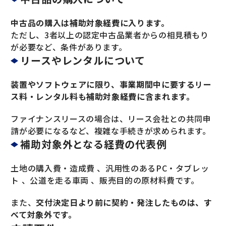
中古品の購入は補助対象経費に入ります。
ただし、3者以上の認定中古品業者からの相見積もり
が必要など、条件があります。
リースやレンタルについて
装置やソフトウェアに限り、事業期間中に要するリー
ス料・レンタル料も補助対象経費に含まれます。
ファイナンスリースの場合は、リース会社との共同申
請が必要になるなど、複雑な手続きが求められます。
補助対象外となる経費の代表例
土地の購入費・造成費 、汎用性のあるPC・タブレッ
ト 、公道を走る車両 、販売目的の原材料費です。
また、
交付決定日より前に契約・発注したものは、す
べて対象外です。