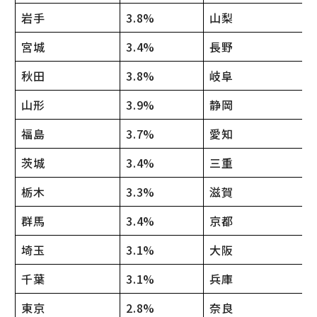
岩手
3.8%
山梨
宮城
3.4%
長野
秋田
3.8%
岐阜
山形
3.9%
静岡
福島
3.7%
愛知
茨城
3.4%
三重
栃木
3.3%
滋賀
群馬
3.4%
京都
埼玉
3.1%
大阪
千葉
3.1%
兵庫
東京
2.8%
奈良