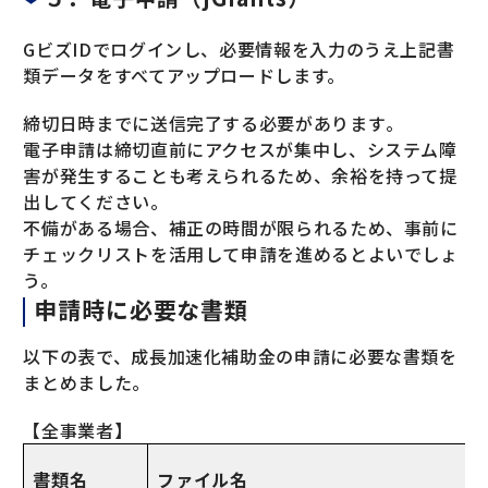
GビズIDでログインし、必要情報を入力のうえ上記書
類データをすべてアップロードします。
締切日時までに送信完了する必要があります​。
電子申請は締切直前にアクセスが集中し、システム障
害が発生することも考えられるため、余裕を持って提
出してください。
不備がある場合、補正の時間が限られるため、事前に
チェックリストを活用して申請を進めるとよいでしょ
う。
申請時に必要な書類
以下の表で、成長加速化補助金の申請に必要な書類を
まとめました。
【全事業者】
書類名
ファイル名