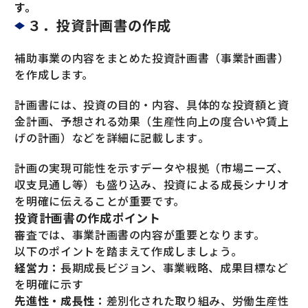
す。
３．投資計画書の作成
補助事業の内容をまとめた投資計画書（事業計画書）
を作成します。
計画書には、投資の目的・内容、具体的な投資額と資
金計画、予想される効果（生産性向上の度合いや賃上
げの計画）などを詳細に記載します​。
計画の実現可能性を示すデータや根拠（市場ニーズ、
収支見通し等）も盛り込み、投資による成長シナリオ
を明確に伝えることが重要です。
投資計画書の作成ポイント
審査では、事業計画書の内容が重要となります。
以下のポイントを踏まえて作成しましょう。
経営力：
長期成長ビジョン、事業戦略、成果目標など
を明確に示す
先進性・成長性：
差別化された取り組み、労働生産性