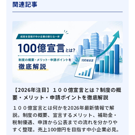
関連記事
【2026年注目】１００億宣言とは？制度の概
要・メリット・申請ポイントを徹底解説
１００億宣言とは何かを2026年最新情報で解
説。制度の概要、宣言するメリット、補助金・
税制優遇、申請から公表までの流れを分かりや
すく整理。売上100億円を目指す中小企業必見。