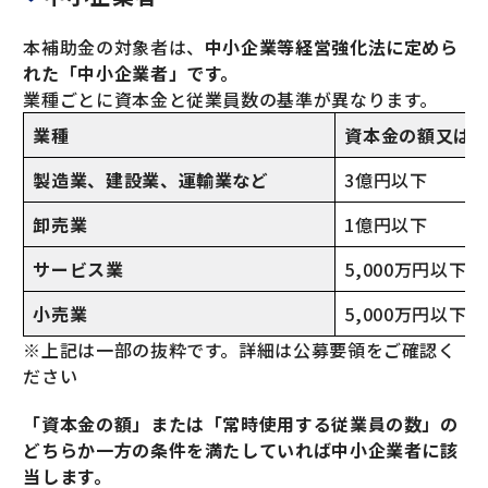
本補助金の対象者は、
中小企業等経営強化法に定めら
れた「中小企業者」です。
業種ごとに資本金と従業員数の基準が異なります。
業種
資本金の額又は
製造業、建設業、運輸業など
3億円以下
卸売業
1億円以下
サービス業
5,000万円以下
小売業
5,000万円以下
※上記は一部の抜粋です。詳細は公募要領をご確認く
ださい
「資本金の額」または「常時使用する従業員の数」の
どちらか一方の条件を満たしていれば中小企業者に該
当します。