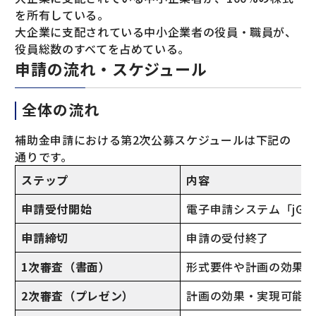
を所有している。
大企業に支配されている中小企業者の役員・職員が、
役員総数のすべてを占めている。
申請の流れ・スケジュール
全体の流れ
補助金申請における第2次公募スケジュールは下記の
通りです。
ステップ
内容
申請受付開始
電子申請システム「jGr
申請締切
申請の受付終了
1次審査（書面）
形式要件や計画の効果・
2次審査（プレゼン）
計画の効果・実現可能性