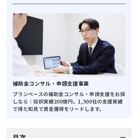
補助金コンサル・申請支援事業
プランベースの補助金コンサル・申請支援をお探
しなら｜採択実績200億円。1,500社の支援実績
で得た知見で資金獲得をリードします。
目次