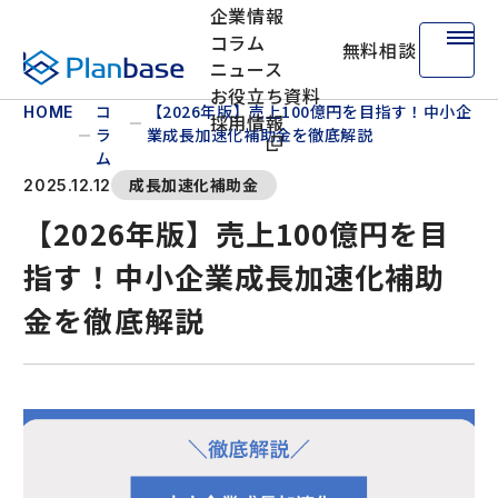
企業情報
コラム
無料相談
株式会社プランベース
ニュース
お役立ち資料
コ
【2026年版】売上100億円を目指す！中小企
HOME
採用情報
ラ
業成長加速化補助金を徹底解説
ム
成長加速化補助金
2025.12.12
【2026年版】売上100億円を目
指す！中小企業成長加速化補助
金を徹底解説