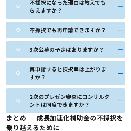
不採択になった理由は教えても
らえますか？
不採択でも再申請できますか？
3次公募の予定はありますか？
再申請すると採択率は上がりま
すか？
2次のプレゼン審査にコンサルタ
ントは同席できますか？
まとめ — 成長加速化補助金の不採択を
乗り越えるために