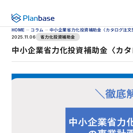
株式会社プランベース
コラム
中小企業省力化投資補助金〈カタログ注文
HOME
省力化投資補助金
2025.11.06
中小企業省力化投資補助金〈カタ