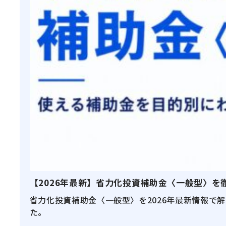
【2026年最新】省力化投資補助金〈一般型〉
省力化投資補助金〈一般型〉を2026年最新情報で
た。