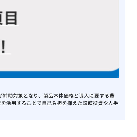
が補助対象となり、製品本体価格と導入に要する費
事業を活用することで自己負担を抑えた設備投資や人手