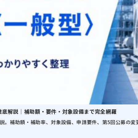
を徹底解説｜補助額・要件・対象設備まで完全網羅
解説。補助額・補助率、対象設備、申請要件、第5回公募の