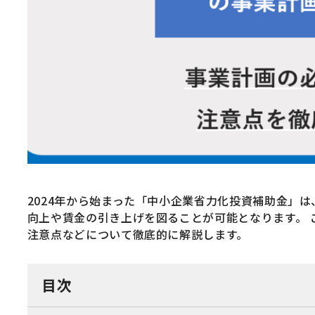
2024年から始まった「中小企業省力化投資補助金」
向上や賃金の引き上げを図ることが可能となります。
注意点などについて徹底的に解説します。
目次