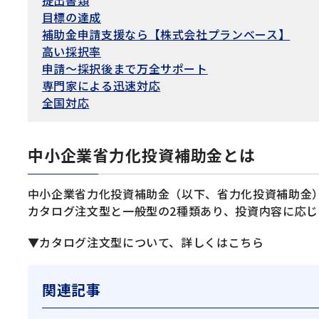
提出書類
目標の達成
補助金申請支援なら【株式会社プランベース】
高い採択率
申請〜採択後まで万全サポート
専門家による迅速対応
全国対応
中小企業省力化投資補助金とは
中小企業省力化投資補助金（以下、省力化投資補助金）
カタログ注文型と一般型の2種類あり、投資内容に応じ
▼カタログ注文型について、詳しくはこちら
関連記事