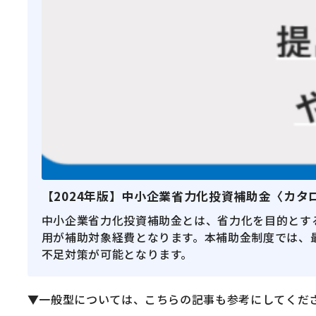
【2024年版】中小企業省力化投資補助金〈カ
中小企業省力化投資補助金とは、省力化を目的とす
用が補助対象経費となります。本補助金制度では、最
不足対策が可能となります。
▼一般型については、こちらの記事も参考にしてくだ