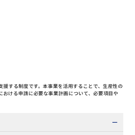
を支援する制度です。本事業を活用することで、生産性の
における申請に必要な事業計画について、必要項目や