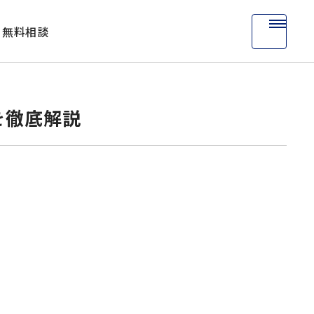
無料相談
を徹底解説