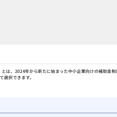
とは、2024年から新たに始まった中小企業向けの補助金制
て選択できます。