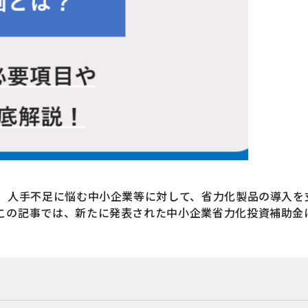
は、人手不足に悩む中小企業等に対して、省力化製品の導入
 この記事では、新たに発表された中小企業省力化投資補助金