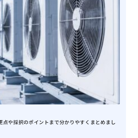
変更点や採択のポイントまで分かりやすくまとめまし