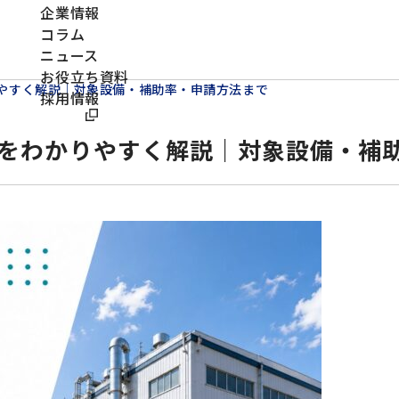
企業情報
コラム
ニュース
お役立ち資料
やすく解説｜対象設備・補助率・申請方法まで
採用情報
をわかりやすく解説｜対象設備・補