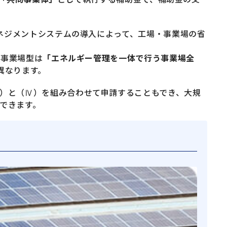
ネジメントシステムの導入によって、工場・事業場の省
・事業場型は
「エネルギー管理を一体で行う事業場全
異なります。
Ⅰ）と（Ⅳ）を組み合わせて申請することもでき、大規
できます。