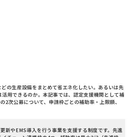
などの生産設備をまとめて省エネ化したい。あるいは先
は活用できるのか。本記事では、認定支援機関として補
」の2次公募について、申請枠ごとの補助率・上限額、
更新やEMS導入を行う事業を支援する制度です。先進