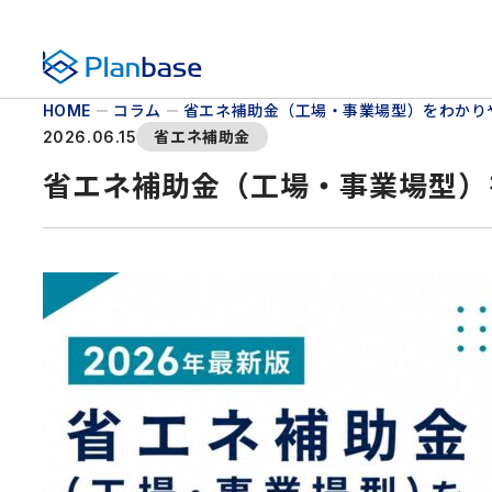
株式会社プランベース
コラム
省エネ補助金（工場・事業場型）をわかり
HOME
省エネ補助金
2026.06.15
省エネ補助金（工場・事業場型）