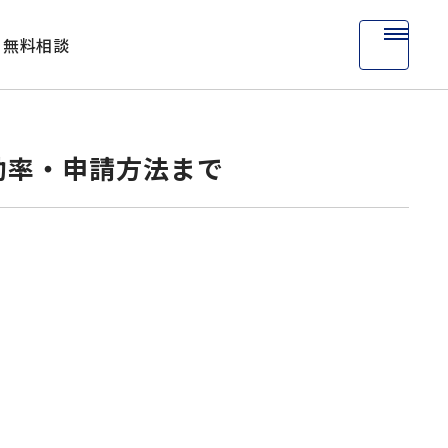
無料相談
助率・申請方法まで