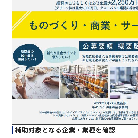
補助対象となる企業・業種を確認