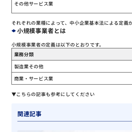
その他サービス業
それぞれの業種によって、中小企業基本法による定義
小規模事業者とは
小規模事業者の定義は以下のとおりです。
業務分類
製造業その他
商業・サービス業
▼こちらの記事も参考にしてください
関連記事