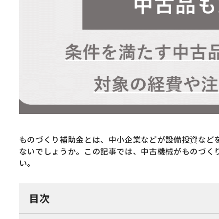
ものづくり補助金とは、中小企業などが設備投資など
ないでしょうか。この記事では、中古機械がものづく
い。
目次