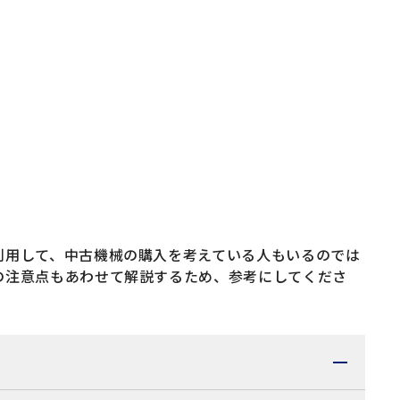
利用して、中古機械の購入を考えている人もいるのでは
の注意点もあわせて解説するため、参考にしてくださ