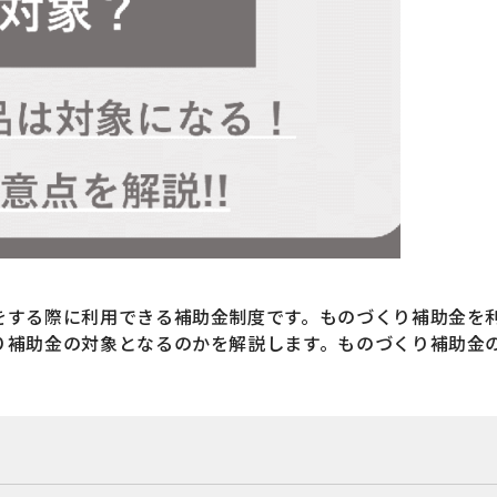
をする際に利用できる補助金制度です。ものづくり補助金を
り補助金の対象となるのかを解説します。ものづくり補助金