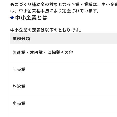
ものづくり補助金の対象となる企業・業種は、中小企
は、中小企業基本法により定義されています。
中小企業とは
中小企業の定義は以下のとおりです。
業務分類
製造業・建設業・運輸業その他
卸売業
旅館業
小売業