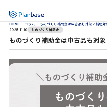
株式会社プランベース
コラム
ものづくり補助金は中古品も対象？補助対
HOME
ものづくり補助金
2025.11.19
ものづくり補助金は中古品も対象