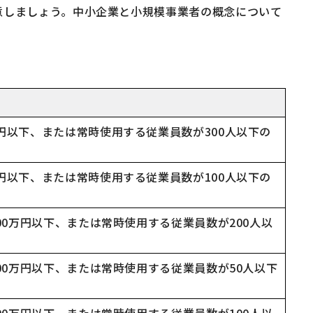
意しましょう。中小企業と小規模事業者の概念について
円以下、または常時使用する従業員数が300人以下の
円以下、または常時使用する従業員数が100人以下の
00万円以下、または常時使用する従業員数が200人以
00万円以下、または常時使用する従業員数が50人以下