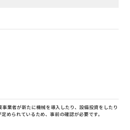
模事業者が新たに機械を導入したり、設備投資をしたり
が定められているため、事前の確認が必要です。