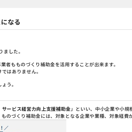
象になる
りました。
事業者もものづくり補助金を活用することが出来ます。
けではありません。
しょう。
・サービス経営力向上支援補助金
」といい、中小企業や小規
。ものづくり補助金には、対象となる企業や業種、対象経費