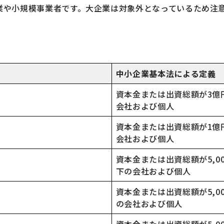
業や小規模事業者です。大企業は対象外となっているため注
中小企業基本法による定義
資本金または出資総額が3億
会社および個人
資本金または出資総額が1億
会社および個人
資本金または出資総額が5,0
下の会社および個人
資本金または出資総額が5,0
の会社および個人