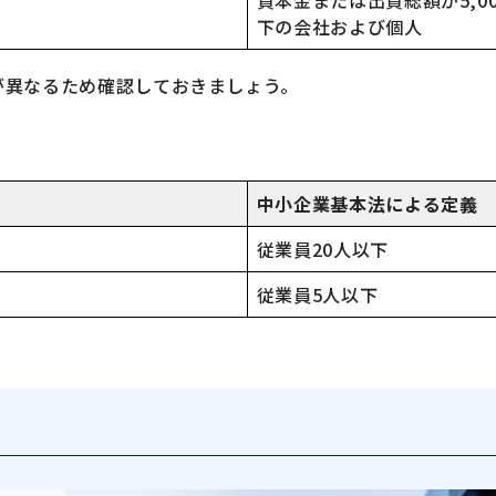
資本金または出資総額が5,0
下の会社および個人
が異なるため確認しておきましょう。
中小企業基本法による定義
従業員20人以下
従業員5人以下