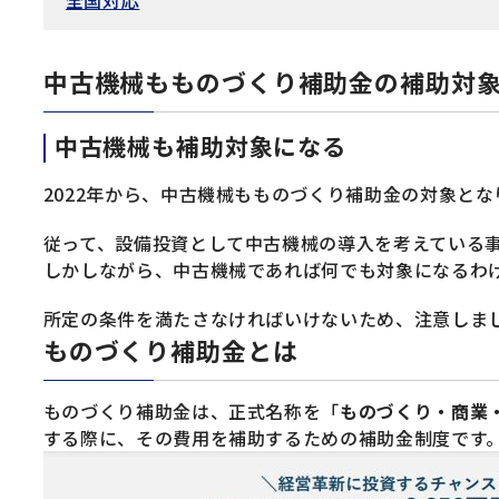
全国対応
中古機械もものづくり補助金の補助対
中古機械も補助対象になる
2022年から、中古機械もものづくり補助金の対象とな
従って、設備投資として中古機械の導入を考えている
しかしながら、中古機械であれば何でも対象になるわ
所定の条件を満たさなければいけないため、注意しま
ものづくり補助金とは
ものづくり補助金は、正式名称を「
ものづくり・商業
する際に、その費用を補助するための補助金制度です