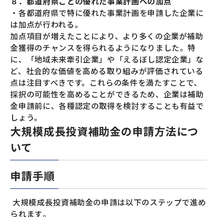
８．都道府県ごとの優れた事業計画への加点
・各都道府県で特に優れた事業計画を申請した企業に
は加点が行われる。
加点項目が増えたことにより、より多くの企業が補助
金獲得のチャンスを得られるようになりました。特
に、「地域未来牽引企業」や「えるぼし認定企業」な
ど、社会的な価値を高める取り組みが評価されている
点は注目すべきです。これらの条件を満たすことで、
採択の可能性を高めることができるため、企業は補助
金申請前に、各種認定の取得を検討することも有益で
しょう。
大規模成長投資補助金の申請方法につ
いて
申請手順
大規模成長投資補助金の申請は以下のステップで進め
られます​。