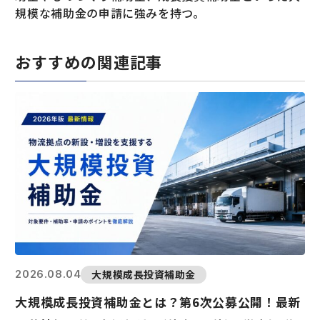
規模な補助金の申請に強みを持つ。
おすすめの関連記事
大規模成長投資補助金
2026.08.04
大規模成長投資補助金とは？第6次公募公開！最新