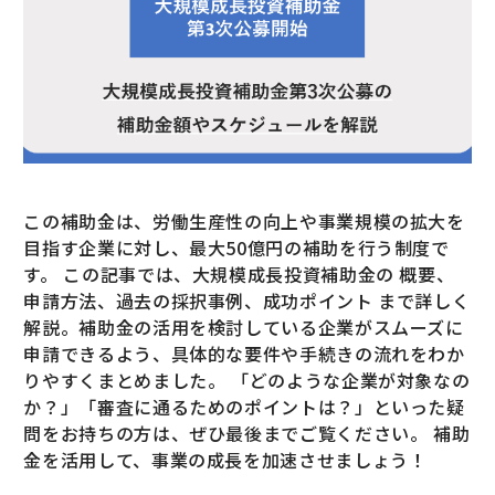
この補助金は、労働生産性の向上や事業規模の拡大を
目指す企業に対し、最大50億円の補助を行う制度で
す。 この記事では、大規模成長投資補助金の 概要、
申請方法、過去の採択事例、成功ポイント まで詳しく
解説。補助金の活用を検討している企業がスムーズに
申請できるよう、具体的な要件や手続きの流れをわか
りやすくまとめました。 「どのような企業が対象なの
か？」「審査に通るためのポイントは？」といった疑
問をお持ちの方は、ぜひ最後までご覧ください。 補助
金を活用して、事業の成長を加速させましょう！