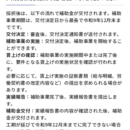
採択後は、以下の流れで補助金が交付されます。補助
事業期間は、交付決定日から最長で令和9年12月末ま
でです。
交付決定：
審査後、交付決定通知書が送付されます。
補助事業の実施：
交付決定後、補助事業を開始するこ
とができます。
賃上げの確認：
補助事業の実施期間中または完了後
に、要件となる賃上げの実施状況を確認が行われま
す。
必要に応じて、賃上げ実施の証拠書類（給与明細、労
働契約書の改定内容など）の提出を求められる場合が
あります。
実績報告：
補助事業完了後、実績報告書を提出しま
す。
補助金交付：
実績報告書の内容が確認された後、補助
金が交付されます。
工期が延びて令和9年12月末までに完了できない場合