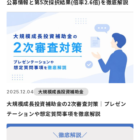
公募情報と第5次採択結果(倍率2.6倍)を徹底解説
大規模成長投資補助金
2025.12.04
大規模成長投資補助金の2次審査対策｜プレゼン
テーションや想定質問事項を徹底解説