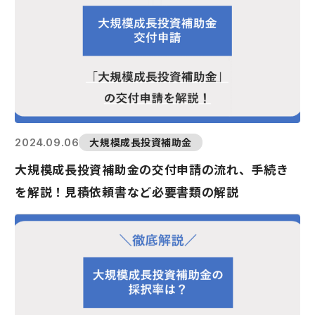
大規模成長投資補助金
2024.09.06
大規模成長投資補助金の交付申請の流れ、手続き
を解説！見積依頼書など必要書類の解説