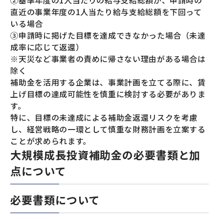
直近の事業年度の1人当たり給与支給総額を下回って
いる場合
③申請時に掲げた目標を達成できなかった場合（未達
成率に応じて返還）
※天災など事業者の責めに帰さない理由がある場合は
除く
補助金を活用する企業は、事業計画を立てる際に、賃
上げ目標の達成可能性を慎重に検討する必要がありま
す。
特に、目標の未達成による補助金返還リスクを考慮
し、経営戦略の一環として慎重な財務計画を立案する
ことが求められます。
大規模成長投資補助金の必要書類と加
点について
必要書類について