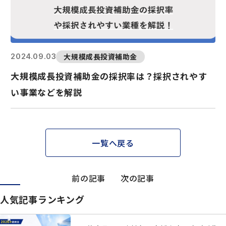
大規模成長投資補助金
2024.09.03
大規模成長投資補助金の採択率は？採択されやす
い事業などを解説
一覧へ戻る
前の記事
次の記事
人気記事ランキング