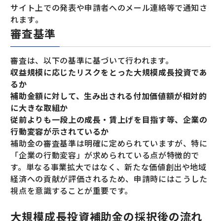
サイト上での発表や申請者へのメール連絡等で通知さ
れます​。
審査基準
審査は、以下の基準に基づいて行われます。
収益規模に応じたリスクをとった大規模成長投資であ
るか
補助金額に対して、生み出される付加価値額が相対的
に大きな取組か
従前よりも一段上の成長・賃上げを目指す等、企業の
行動変容が示されているか
補助金の審査基準は明確に定められていますが、特に
「企業の行動変容」が求められている点が特徴的で
す。単なる事業拡大ではなく、新たな価値創出や地域
経済への貢献が評価されるため、申請時にはこうした
視点を意識することが重要です。
大規模成長投資補助金の採択後の流れ