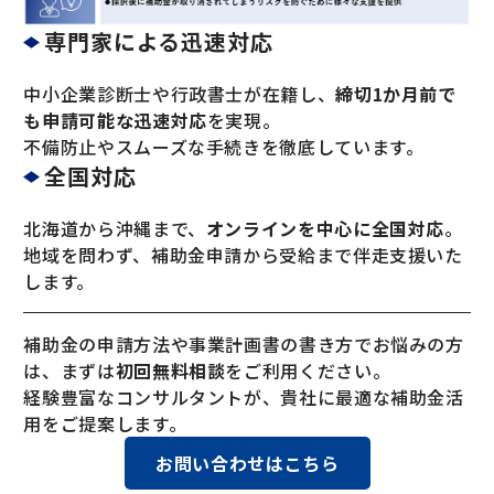
専門家による迅速対応
中小企業診断士や行政書士が在籍し、
締切1か月前で
も申請可能な迅速対応
を実現。
不備防止やスムーズな手続きを徹底しています。
全国対応
北海道から沖縄まで、
オンラインを中心に全国対応
。
地域を問わず、補助金申請から受給まで伴走支援いた
します。
補助金の申請方法や事業計画書の書き方でお悩みの方
は、まずは
初回無料相談
をご利用ください。
経験豊富なコンサルタントが、貴社に最適な補助金活
用をご提案します。
お問い合わせはこちら