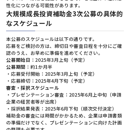
性化につながる可能性があります。
大規模成長投資補助金3次公募の具体的
なスケジュール
本公募のスケジュールは以下の通りです。
応募をご検討の方は、締切日や審査日程を十分にご確
認のうえ、お早めに準備を進めてください。
公募開始日
：2025年3月上旬（予定）
公募期間
：約1か月半
・応募受付開始：2025年3月上旬（予定）
・応募締切：2025年4月下旬（予定）
審査・採択スケジュール
・プレゼンテーション審査：2025年6月上中旬（申請
企業の経営者等が出席）
・採択結果発表：2025年6月下旬（順次交付決定）
補助金の審査には時間がかかるため、企業は申請書類
の準備だけでなく、プレゼンテーションに向けた計画
の整理も必要です。