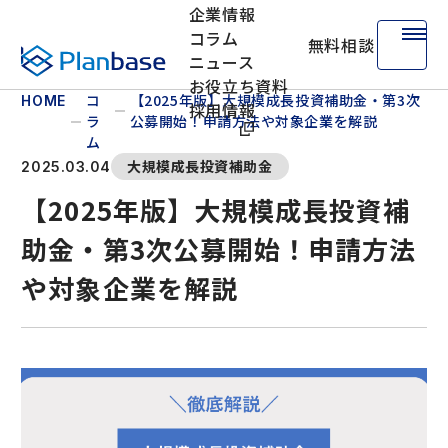
企業情報
コラム
無料相談
株式会社プランベース
ニュース
お役立ち資料
コ
【2025年版】大規模成長投資補助金・第3次
HOME
採用情報
ラ
公募開始！申請方法や対象企業を解説
ム
大規模成長投資補助金
2025.03.04
【2025年版】大規模成長投資補
助金・第3次公募開始！申請方法
や対象企業を解説