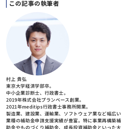
この記事の執筆者
村上 貴弘
東京大学経済学部卒。
中小企業診断士、行政書士。
2019年株式会社プランベース創業。
2021年meditips行政書士事務所開業。
製造業、建設業、運輸業、ソフトウェア業など幅広い
業種の補助金申請支援実績が豊富。特に事業再構築補
助金やものづくり補助金、成長投資補助金といった大