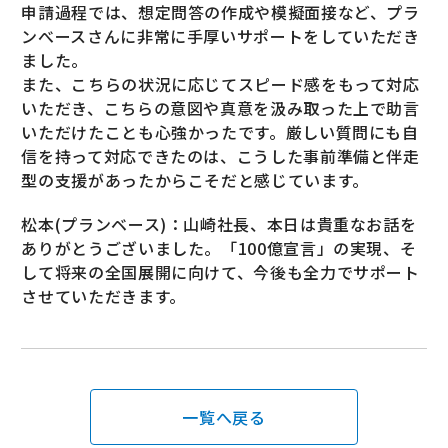
申請過程では、想定問答の作成や模擬面接など、プラ
ンべースさんに非常に手厚いサポートをしていただき
ました。
また、こちらの状況に応じてスピード感をもって対応
いただき、こちらの意図や真意を汲み取った上で助言
いただけたことも心強かったです。厳しい質問にも自
信を持って対応できたのは、こうした事前準備と伴走
型の支援があったからこそだと感じています。
松本(プランベース)：山崎社長、本日は貴重なお話を
ありがとうございました。「100億宣言」の実現、そ
して将来の全国展開に向けて、今後も全力でサポート
させていただきます。
一覧へ戻る