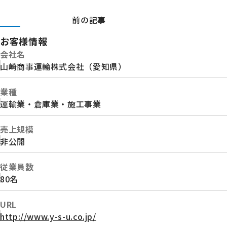
前の記事
お客様情報
会社名
山崎商事運輸株式会社（愛知県）
業種
運輸業・倉庫業・施工事業
売上規模
非公開
従業員数
80名
URL
http://www.y-s-u.co.jp/