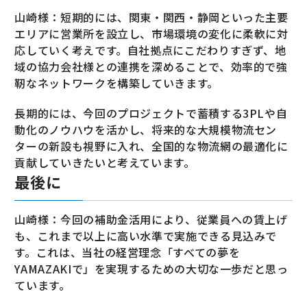
山崎様：短期的には、関東・関西・静岡といった主要
エリアに営業所を設立し、市場環境の変化に柔軟に対
応していく考えです。自社拠点にこだわりすぎず、地
域の協力会社様との連携を深めることで、効率的で強
靭なネットワークを構築していきます。
長期的には、今回のプロジェクトで蓄積する3PLや自
動化のノウハウを活かし、将来的な大規模物流セン
ターの新設も視野に入れ、全国的な物流網の最適化に
貢献していきたいと考えています。
最後に
山崎様：今回の補助金活用により、従業員への賃上げ
も、これまで以上に高い水準で実施できる見込みで
す。これは、当社の経営理念「すべての夢を
YAMAZAKIで」を実現するための大切な一歩だと思っ
ています。