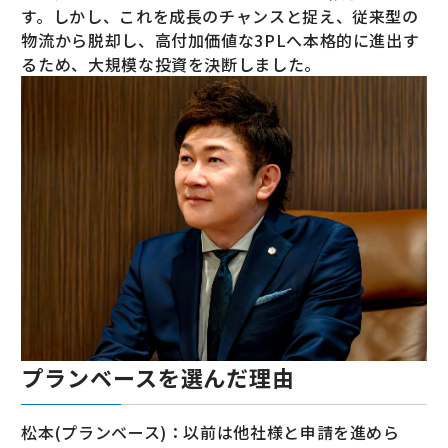
す。しかし、これを成長のチャンスと捉え、従来型の
物流から脱却し、高付加価値な3PLへ本格的に進出す
るため、大規模な投資を決断しました。
プランベースを選んだ理由
松本(プランベース)：以前は他社様と申請を進めら