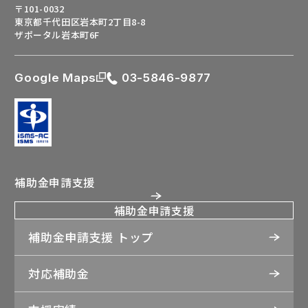
〒101-0032
東京都千代田区岩本町2丁目8-8
ザポータル岩本町6F
Google Maps
03-5846-9877
補助金申請支援
補助金申請支援
補助金申請支援 トップ
対応補助金