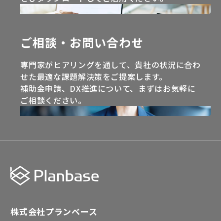
ご相談・お問い合わせ
専門家がヒアリングを通して、貴社の状況に合わ
せた最適な課題解決策をご提案します。
補助金申請、DX推進について、まずはお気軽に
ご相談ください。
株式会社プランベース