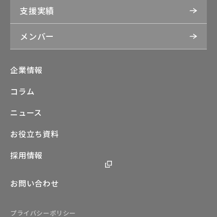
支援実績
メンバー
企業情報
コラム
ニュース
お役立ち資料
採用情報
お問い合わせ
プライバシーポリシー