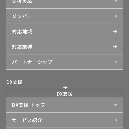
支援実績
メンバー
対応地域
対応業種
パートナーシップ
DX支援
DX支援
DX支援 トップ
サービス紹介