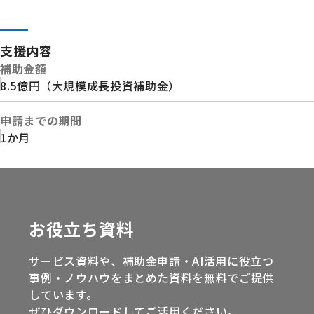
支援内容
補助金額
8.5億円（大規模成長投資補助金）
申請までの期間
1か月
お役立ち資料
サービス資料や、補助金申請・AI活用に役立つ
事例・ノウハウをまとめた資料を無料でご提供
しています。
ぜひダウンロードしてご活用ください。