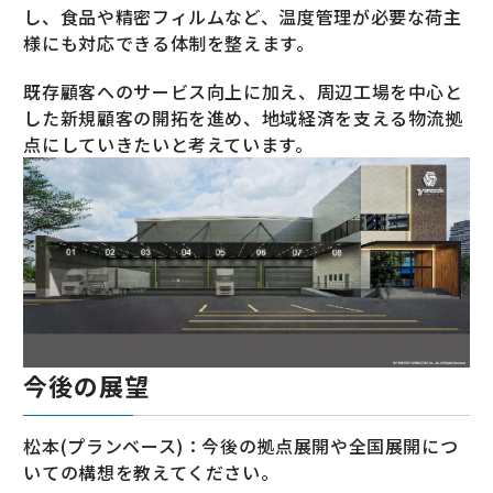
し、食品や精密フィルムなど、温度管理が必要な荷主
様にも対応できる体制を整えます。
既存顧客へのサービス向上に加え、周辺工場を中心と
した新規顧客の開拓を進め、地域経済を支える物流拠
点にしていきたいと考えています。
今後の展望
松本(プランベース)：今後の拠点展開や全国展開につ
いての構想を教えてください。