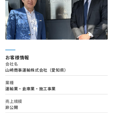
お客様情報
会社名
山崎商事運輸株式会社（愛知県）
業種
運輸業・倉庫業・施工事業
売上規模
非公開