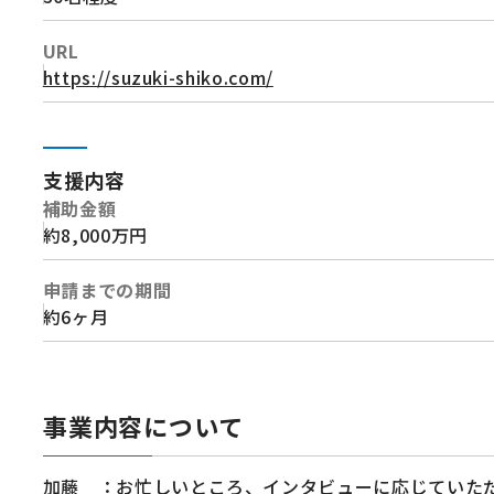
URL
https://suzuki-shiko.com/
支援内容
補助金額
約8,000万円
申請までの期間
約6ヶ月
事業内容について
加藤 ：お忙しいところ、インタビューに応じていた