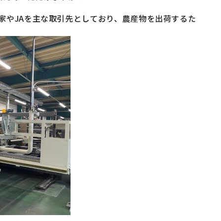
農家やJAを主な取引先としており、農産物を出荷するた