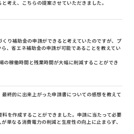
ると考え、こちらの提案させていただきました。
づくり補助金の申請ができると考えていたのですが、プ
から、省エネ補助金の申請が可能であることを教えてい
工場の稼働時間と残業時間が大幅に削減することができ
。最終的に出来上がった申請書についての感想を教えて
資料を作成することができました。申請に当たって必要
入が単なる消費電力の削減と生産性の向上に止まらず、