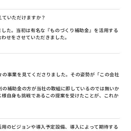
えていただけますか？
ました。当初は有名な『ものづくり補助金』を活用する
合わせをさせていただきました。
々の事業を見てくださりました。その姿勢が「この会社
別の補助金の方が当社の取組に即しているのでは無いか
ス様自身も挑戦であるこの提案を受けたことが、これか
活用のビジョンや導入予定設備、導入によって期待する