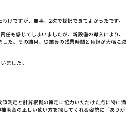
たわけですが、無事、2次で採択できてよかったです。
の責任も感じてしまいましたが、新設備の導入により、
ました。その結果、従業員の残業時間と負担が大幅に減
ざいました。
数値測定と計算根拠の策定に協力いただけた点に特に満
種補助金の正しい使い方を探してくれる姿勢に「ありが