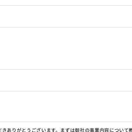
だきありがとうございます。まずは御社の事業内容について