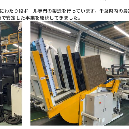
年間にわたり段ボール専門の製造を行っています。千葉県内の
着で安定した事業を継続してきました。