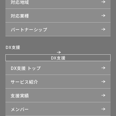
対応地域
対応業種
パートナーシップ
DX支援
DX支援
DX支援 トップ
サービス紹介
支援実績
メンバー