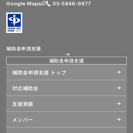
Google Maps
03-5846-9877
補助金申請支援
補助金申請支援
補助金申請支援 トップ
対応補助金
支援実績
メンバー