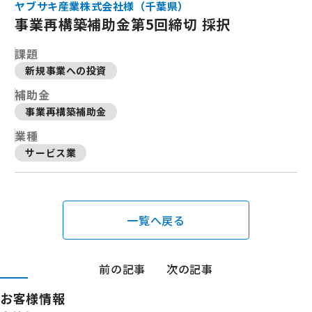
ヤブサキ産業株式会社様（千葉県）
事業再構築補助金第5回締切 採択
課題
新規事業への投資
補助金
事業再構築補助金
業種
サービス業
一覧へ戻る
前の記事
次の記事
お客様情報