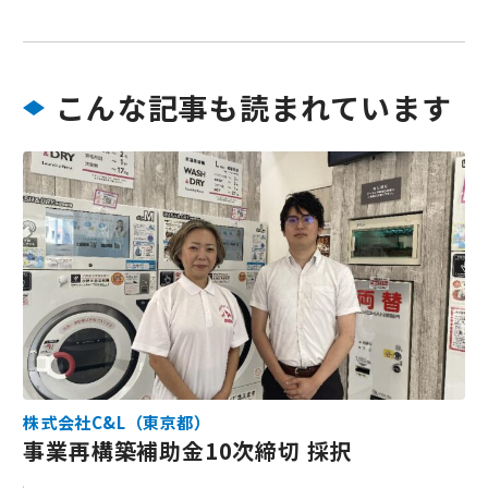
こんな記事も読まれています
株式会社C&L（東京都）
事業再構築補助金10次締切 採択