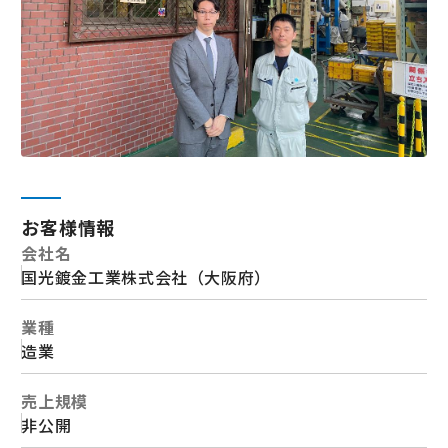
お客様情報
会社名
国光鍍金工業株式会社（大阪府）
業種
造業
売上規模
非公開