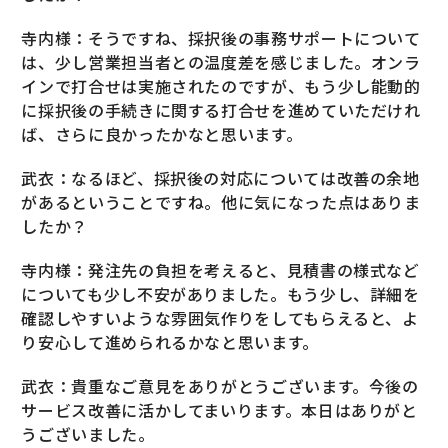
寺内様：そうですね、採択後の事務サポートについて
は、少し営業担当者との温度差を感じました。オンラ
インで打合せは実施されたのですが、もう少し能動的
に採択後の手続きに関する打合せを進めていただけれ
ば、さらに良かったかなと思います。
武衣：なるほど、採択後の対応については改善の余地
があるということですね。他に気になった点はありま
したか？
寺内様：発注先の負担を考えると、見積書の様式など
についても少し不安がありました。もう少し、詳細を
確認しやすいような雰囲気作りをしてもらえると、よ
り安心して進められるかなと思います。
武衣：貴重なご意見をありがとうございます。今後の
サービス改善に活かしてまいります。本日はありがと
うございました。