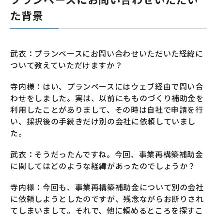
た背景
武衣：プランベースにお問い合わせいただいた経緯に
ついて教えていただけますか？
寺内様：はい、プランベースにはウェブ経由で問い合
わせをしました。実は、以前にもものづくり補助金を
利用したことがありまして、その時は自社で申請を行
い、採択後の手続きだけ別の会社に依頼していまし
た。
武衣：そうだったんですね。今回、事業再構築補助金
に関してはどのような経緯があったのでしょうか？
寺内様：今回も、事業再構築補助金について別の会社
に依頼しようとしたのですが、残念ながらお断りされ
てしまいまして。それで、他に頼めるところを探すこ