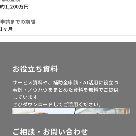
約1,200万円
申請までの期間
1ヶ月
お役立ち資料
サービス資料や、補助金申請・AI活用に役立つ
事例・ノウハウをまとめた資料を無料でご提供
しています。
ぜひダウンロードしてご活用ください。
ご相談・お問い合わせ