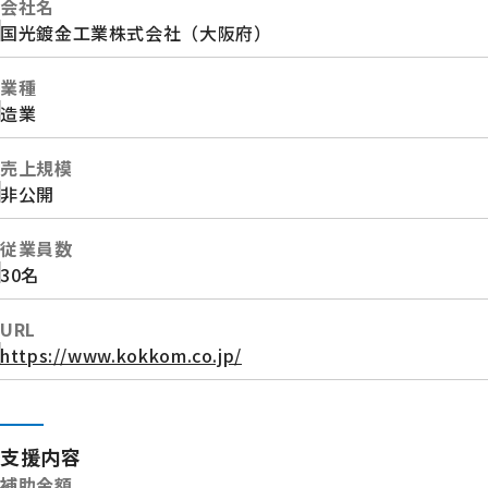
会社名
国光鍍金工業株式会社（大阪府）
業種
造業
売上規模
非公開
従業員数
30名
URL
https://www.kokkom.co.jp/
支援内容
補助金額