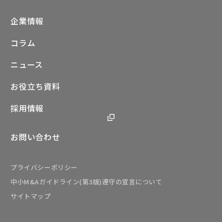
企業情報
コラム
ニュース
お役立ち資料
採用情報
お問い合わせ
プライバシーポリシー
中小M&Aガイドライン(第3版)遵守の宣言について
サイトマップ