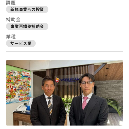
課題
新規事業への投資
補助金
事業再構築補助金
業種
サービス業