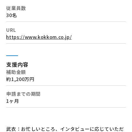
従業員数
30名
URL
https://www.kokkom.co.jp/
支援内容
補助金額
約1,200万円
申請までの期間
1ヶ月
武衣：お忙しいところ、インタビューに応じていただ