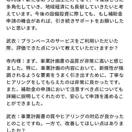
多角化していき、地域経済にも貢献していきたいと考
えています。今後の設備投資に際しても、もし補助金
申請の機会があれば、引き続きサポートをお願いした
いと思います。
武衣：プランベースのサービスをご利用いただいた
際、評価できた点について教えていただけますか？
寺内様：まず、事業計画書の品質が非常に高いと感じ
ました。特に、事業計画の内容において、新規性が強
調されるような要素をうまく引き出すために、丁寧な
ヒアリングをしてもらえたのは非常に良かったです。
また、補助金の申請において注意すべき点についても
詳細に説明してくれたので、安心して申請を進めるこ
とができました。
武衣：事業計画書の質やヒアリングの対応が良かった
とのことですね。一方で、改善してほしい点はありま
したか？