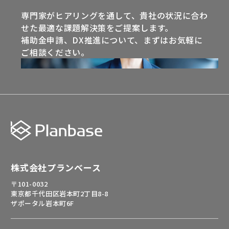
専門家がヒアリングを通して、貴社の状況に合わ
せた最適な課題解決策をご提案します。
補助金申請、DX推進について、まずはお気軽に
ご相談ください。
株式会社プランベース
〒101-0032
東京都千代田区岩本町2丁目8-8
ザポータル岩本町6F