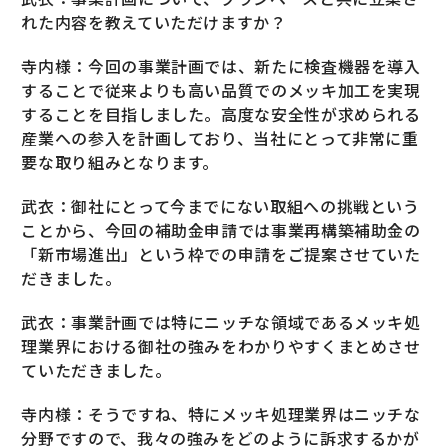
れた内容を教えていただけますか？
寺内様：今回の事業計画では、新たに検査機器を導入
することで従来よりも高い品質でのメッキ加工を実現
することを目指しました。高度な安全性が求められる
産業への参入を計画しており、当社にとって非常に重
要な取り組みとなります。
武衣：御社にとって今までにない取組への挑戦という
ことから、今回の補助金申請では事業再構築補助金の
「新市場進出」という枠での申請をご提案させていた
だきました。
武衣：事業計画では特にニッチな領域であるメッキ処
理業界における御社の強みをわかりやすくまとめさせ
ていただきました。
寺内様：そうですね、特にメッキ処理業界はニッチな
分野ですので、我々の強みをどのように訴求するかが