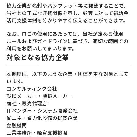
協力企業が名刺やパンフレット等に掲載することで、
当社との正式な連携関係を示し、顧客に対して補助金
活用支援体制を分かりやすく伝えることができます。
なお、ロゴの使用にあたっては、当社が定める使用
ルールおよびガイドラインに基づき、適切な範囲での
利用をお願いしてまいります。
対象となる協力企業
本制度は、以下のような企業・団体を主な対象として
います。
コンサルティング会社
設備メーカー・機械メーカー
商社・販売代理店
ITベンダー・システム開発会社
省エネ・省力化設備の提案企業
金融機関
士業事務所・経営支援機関