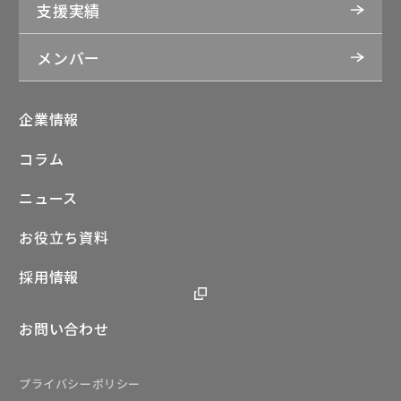
支援実績
メンバー
企業情報
コラム
ニュース
お役立ち資料
採用情報
お問い合わせ
プライバシーポリシー