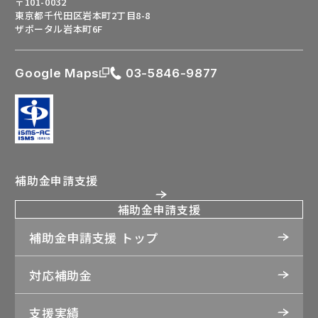
〒101-0032
東京都千代田区岩本町2丁目8-8
ザポータル岩本町6F
Google Maps
03-5846-9877
補助金申請支援
補助金申請支援
補助金申請支援 トップ
対応補助金
支援実績