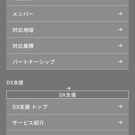
メンバー
対応地域
対応業種
パートナーシップ
DX支援
DX支援
DX支援 トップ
サービス紹介