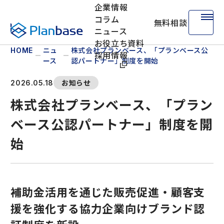
企業情報
コラム
無料相談
株式会社プランベース
ニュース
お役立ち資料
ニュ
株式会社プランベース、「プランベース公
HOME
採用情報
ース
認パートナー」制度を開始
お知らせ
2026.05.18
株式会社プランベース、「プラン
ベース公認パートナー」制度を開
始
補助金活用を通じた販売促進・顧客支
援を強化する協力企業向けブランド認