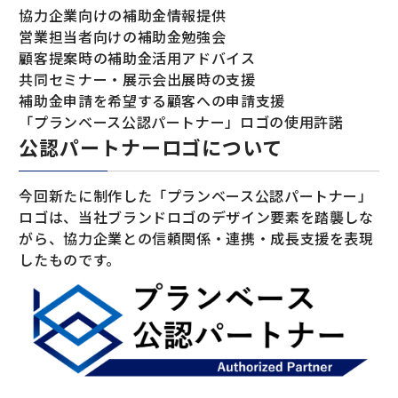
協力企業向けの補助金情報提供
営業担当者向けの補助金勉強会
顧客提案時の補助金活用アドバイス
共同セミナー・展示会出展時の支援
補助金申請を希望する顧客への申請支援
「プランベース公認パートナー」ロゴの使用許諾
公認パートナーロゴについて
今回新たに制作した「プランベース公認パートナー」
ロゴは、当社ブランドロゴのデザイン要素を踏襲しな
がら、協力企業との信頼関係・連携・成長支援を表現
したものです。