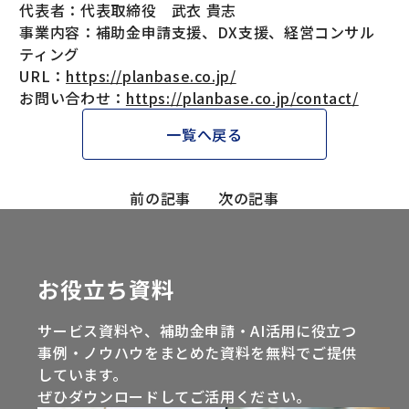
代表者：代表取締役 武衣 貴志
事業内容：補助金申請支援、DX支援、経営コンサル
ティング
URL：
https://planbase.co.jp/
お問い合わせ：
https://planbase.co.jp/contact/
一覧へ戻る
前の記事
次の記事
お役立ち資料
サービス資料や、補助金申請・AI活用に役立つ
事例・ノウハウをまとめた資料を無料でご提供
しています。
ぜひダウンロードしてご活用ください。