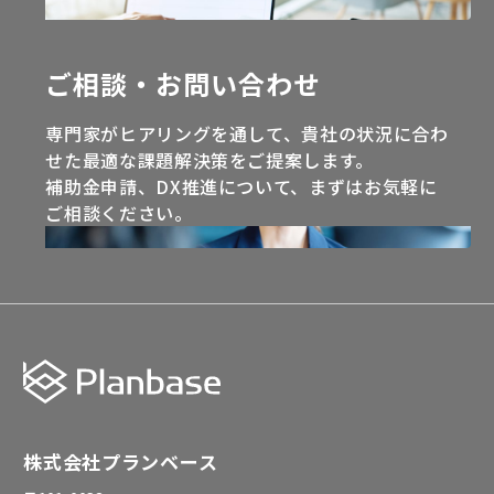
ご相談・お問い合わせ
専門家がヒアリングを通して、貴社の状況に合わ
せた最適な課題解決策をご提案します。
補助金申請、DX推進について、まずはお気軽に
ご相談ください。
株式会社プランベース