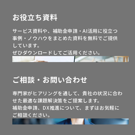
お役立ち資料
サービス資料や、補助金申請・AI活用に役立つ
事例・ノウハウをまとめた資料を無料でご提供
しています。
ぜひダウンロードしてご活用ください。
ご相談・お問い合わせ
専門家がヒアリングを通して、貴社の状況に合わ
せた最適な課題解決策をご提案します。
補助金申請、DX推進について、まずはお気軽に
ご相談ください。