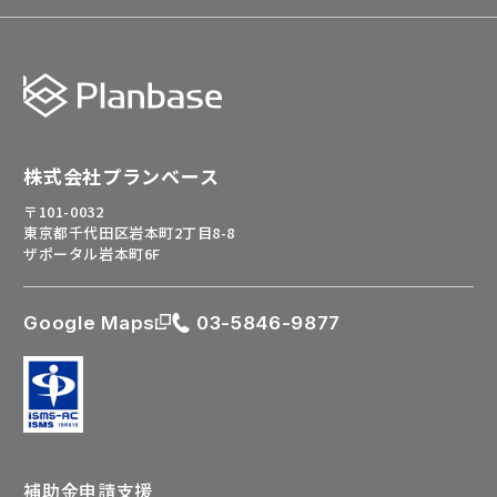
株式会社プランベース
〒101-0032
東京都千代田区岩本町2丁目8-8
ザポータル岩本町6F
Google Maps
03-5846-9877
補助金申請支援