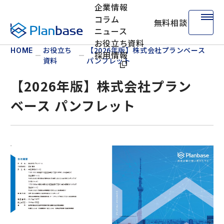
企業情報
コラム
無料相談
株式会社プランベース
ニュース
お役立ち資料
お役立ち
【2026年版】株式会社プランベース
HOME
採用情報
資料
パンフレット
【2026年版】株式会社プラン
ベース パンフレット