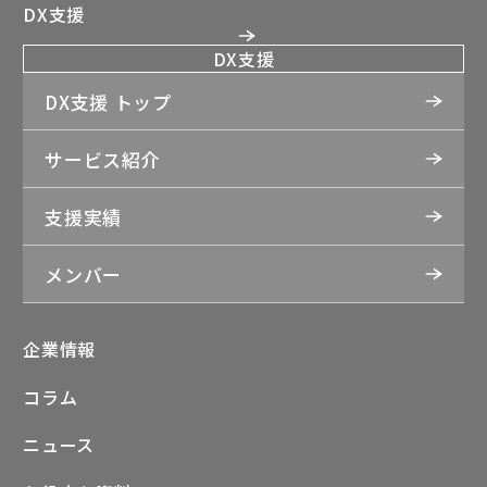
DX支援
DX支援
DX支援 トップ
サービス紹介
支援実績
メンバー
企業情報
コラム
ニュース