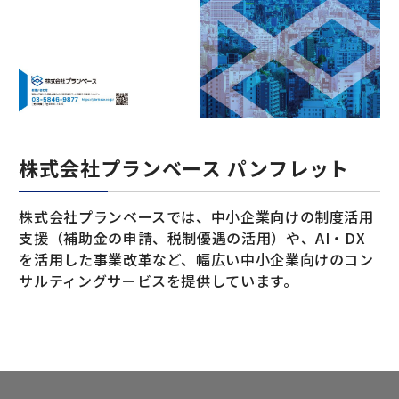
株式会社プランベース パンフレット
株式会社プランベースでは、中小企業向けの制度活用
支援（補助金の申請、税制優遇の活用）や、AI・DX
を活用した事業改革など、幅広い中小企業向けのコン
サルティングサービスを提供しています。