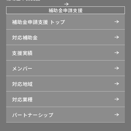
補助金申請支援
補助金申請支援 トップ
対応補助金
支援実績
メンバー
対応地域
対応業種
パートナーシップ