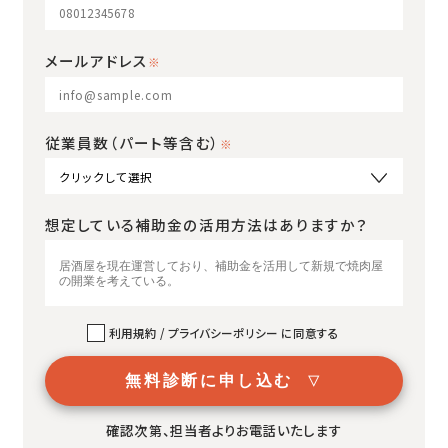
メールアドレス
従業員数（パート等含む）
想定している補助金の
活用方法はありますか？
利用規約 / プライバシーポリシー に同意する
無料診断に申し込む
確認次第、担当者よりお電話いたします