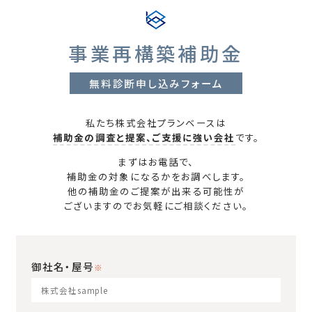
事業再構築補助金
無料診断申し込みフォーム
私たち株式会社プランベースは
補助金の調査と提案、ご支援に強い会社
です。
まずはお電話で、
補助金の対象になるかをお調べします。
他の補助金のご提案が出来る可能性が
ございますのでお気軽にご相談ください。
御社名・屋号