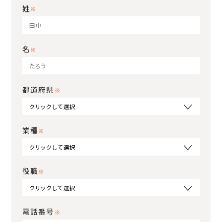
姓
名
都道府県
業種
役職
電話番号