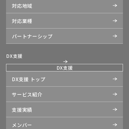
対応地域
対応業種
パートナーシップ
DX支援
DX支援
DX支援 トップ
サービス紹介
支援実績
メンバー