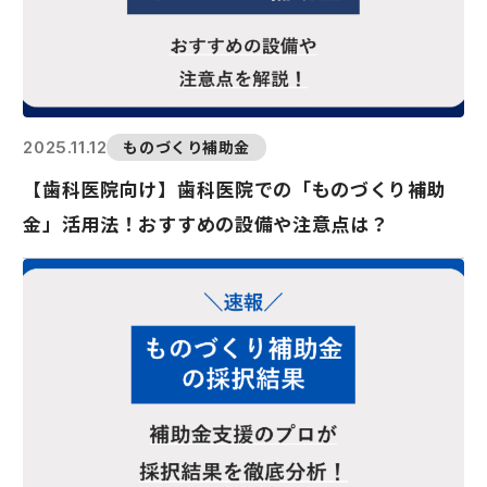
ものづくり補助金
2025.11.12
【歯科医院向け】歯科医院での「ものづくり補助
金」活用法！おすすめの設備や注意点は？