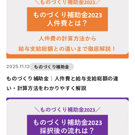
ものづくり補助金
2025.11.12
ものづくり補助金｜人件費と給与支給総額の違
い・計算方法をわかりやすく解説