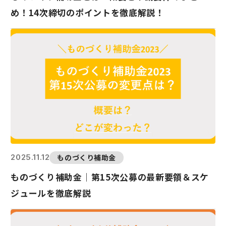
め！14次締切のポイントを徹底解説！
ものづくり補助金
2025.11.12
ものづくり補助金｜第15次公募の最新要領＆スケ
ジュールを徹底解説