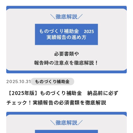
ものづくり補助金
2025.10.31
【2025年版】ものづくり補助金 納品前に必ず
チェック！実績報告の必須書類を徹底解説