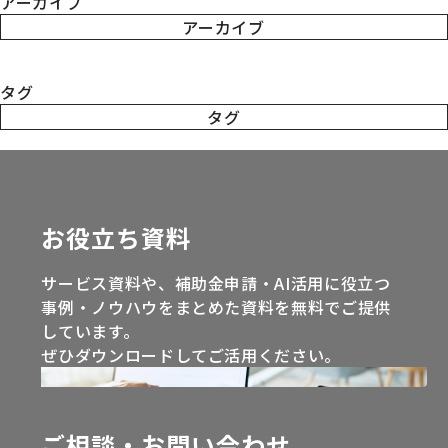
アーカイブ
アーカイブ
タグ
タグ
お役立ち資料
サービス資料や、補助金申請・AI活用に役立つ
事例・ノウハウをまとめた資料を無料でご提供
しています。
ぜひダウンロードしてご活用ください。
ご相談・お問い合わせ