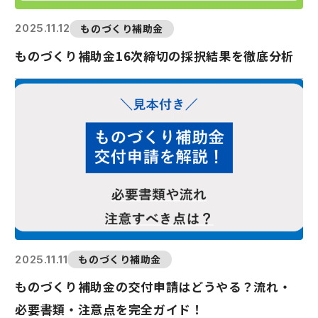
ものづくり補助金
2025.11.12
ものづくり補助金16次締切の採択結果を徹底分析
ものづくり補助金
2025.11.11
ものづくり補助金の交付申請はどうやる？流れ・
必要書類・注意点を完全ガイド！