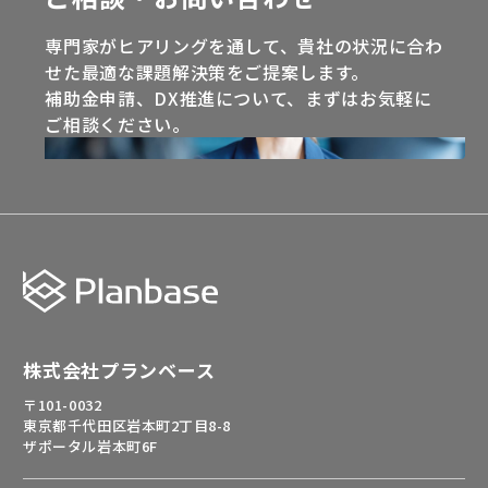
専門家がヒアリングを通して、貴社の状況に合わ
せた最適な課題解決策をご提案します。
補助金申請、DX推進について、まずはお気軽に
ご相談ください。
株式会社プランベース
〒101-0032
東京都千代田区岩本町2丁目8-8
ザポータル岩本町6F