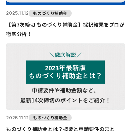
ものづくり補助金
2025.11.12
【第7次締切 ものづくり補助金】採択結果をプロが
徹底分析！
ものづくり補助金
2025.11.12
ものづくり補助金とは？概要と申請要件のまと