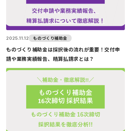
ものづくり補助金
2025.11.12
ものづくり補助金は採択後の流れが重要！交付申
請や業務実績報告、精算払請求とは？