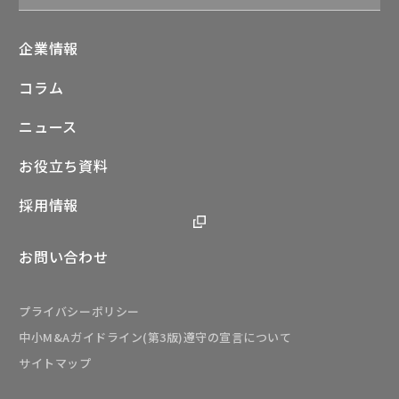
企業情報
コラム
ニュース
お役立ち資料
採用情報
お問い合わせ
プライバシーポリシー
中小M&Aガイドライン(第3版)遵守の宣言について
サイトマップ