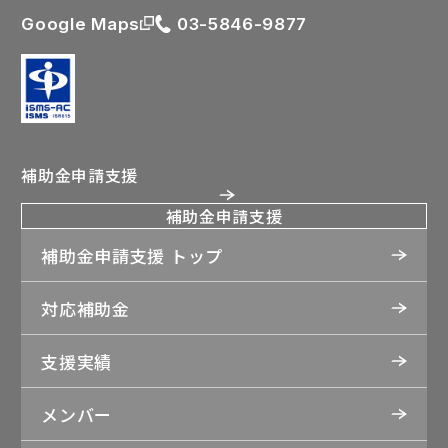
Google Maps
03-5846-9877
補助金申請支援
補助金申請支援
補助金申請支援 トップ
対応補助金
支援実績
メンバー