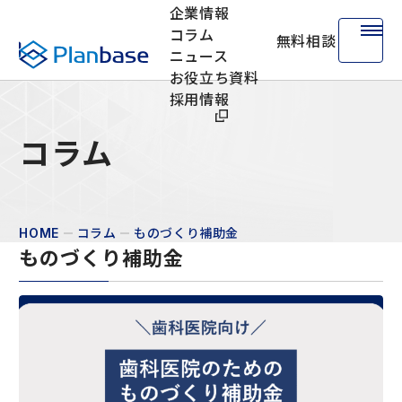
企業情報
コラム
無料相談
株式会社プランベース
ニュース
お役立ち資料
採用情報
コラム
コラム
ものづくり補助金
HOME
ものづくり補助金